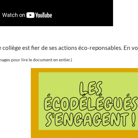
 collège est fier de ses actions éco-reponsables. En vo
images pour lire le document en entier.)