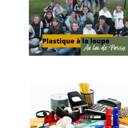
024-2025