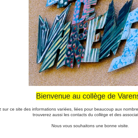
Bienvenue au collège de Varens
 sur ce site des informations variées, liées pour beaucoup aux nombreu
trouverez aussi les contacts du collège et des associa
Nous vous souhaitons une bonne visite.