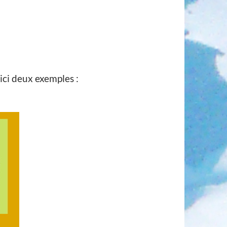
ici deux exemples :