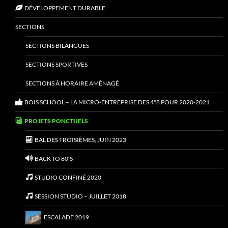
DÉVELOPPEMENT DURABLE
SECTIONS
SECTIONS BILANGUES
SECTIONS SPORTIVES
SECTIONS À HORAIRE AMÉNAGÉ
BOIS SCHOOL – LA MICRO-ENTREPRISE DES 4°8 POUR 2020-2021
PROJETS PONCTUELS
BAL DES TROISIÈMES, JUIN 2023
BACK TO 80’S
STUDIO CONFINÉ 2020
SESSION STUDIO – JUILLET 2018
ESCALADE 2019