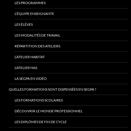
LES PROGRAMMES
L’ÉQUIPE ENSEIGNANTE
LES ÉLÈVES
LES MODALITÉS DE TRAVAIL
RÉPARTITION DES ATELIERS
L’ATELIER HABITAT
L’ATELIER HAS
LA SEGPA EN VIDÉO
QUELLES FORMATIONS SONT DISPENSÉES EN SEGPA ?
LES FORMATIONS SCOLAIRES
DÉCOUVRIR LE MONDE PROFESSIONNEL
LES DIPLÔMES DE FIN DE CYCLE