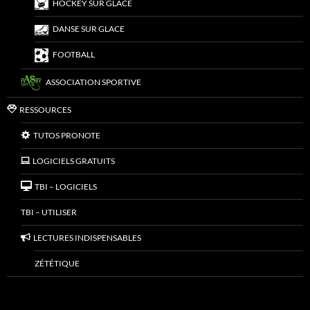
HOCKEY SUR GLACE
DANSE SUR GLACE
FOOTBALL
ASSOCIATION SPORTIVE
RESSOURCES
TUTOS PRONOTE
LOGICIELS GRATUITS
TBI – LOGICIELS
TBI – UTILISER
LECTURES INDISPENSABLES
ZÉTÉTIQUE