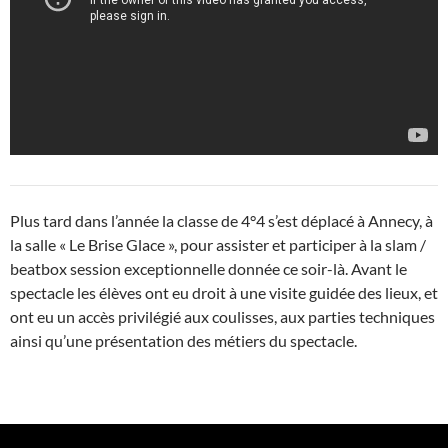
Plus tard dans l’année la classe de 4°4 s’est déplacé à Annecy, à
la salle « Le Brise Glace », pour assister et participer à la slam /
beatbox session exceptionnelle donnée ce soir-là. Avant le
spectacle les élèves ont eu droit à une visite guidée des lieux, et
ont eu un accès privilégié aux coulisses, aux parties techniques
ainsi qu’une présentation des métiers du spectacle.