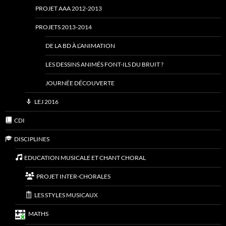
PROJET AAA 2012-2013
PROJETS 2013-2014
DE LA BD À L’ANIMATION
LES DESSINS ANIMÉS FONT-ILS DU BRUIT ?
JOURNÉE DÉCOUVERTE
LEJ 2016
CDI
DISCIPLINES
EDUCATION MUSICALE ET CHANT CHORAL
PROJET INTER-CHORALES
LES STYLES MUSICAUX
MATHS