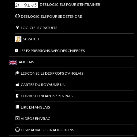
DES LOGICIELS POUR S’ENTRAÎNER
DES LOGICIELS POUR SE DÉTENDRE
LOGICIELS GRATUITS
SCRATCH
LES EXPRESSIONS AVEC DES CHIFFRES
ANGLAIS
LES CONSEILS DES PROFS D’ANGLAIS
CARTES DU ROYAUME UNI
CORRESPONDANTS / PENPALS
LIRE EN ANGLAIS
VIDÉOS EN VRAC
LES MAUVAISES TRADUCTIONS