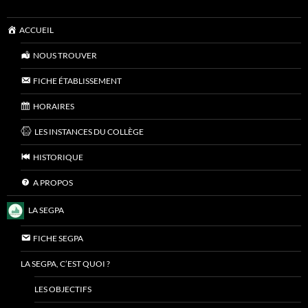
ACCUEIL
NOUS TROUVER
FICHE ÉTABLISSEMENT
HORAIRES
LES INSTANCES DU COLLÈGE
HISTORIQUE
A PROPOS
LA SEGPA
FICHE SEGPA
LA SEGPA, C’EST QUOI ?
LES OBJECTIFS