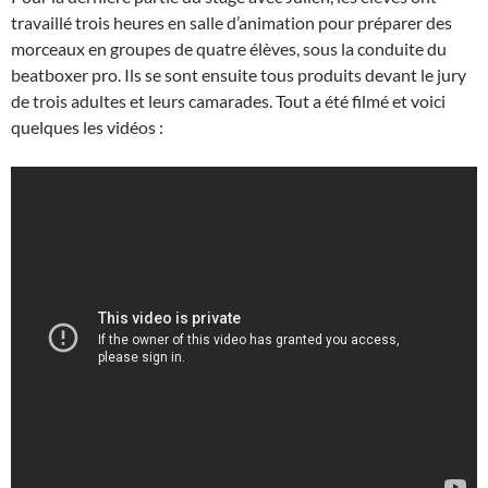
travaillé trois heures en salle d’animation pour préparer des
morceaux en groupes de quatre élèves, sous la conduite du
beatboxer pro. Ils se sont ensuite tous produits devant le jury
de trois adultes et leurs camarades. Tout a été filmé et voici
quelques les vidéos :