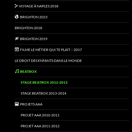
VOYAGE À NAPLES 2018
BRIGHTON 2023
BRIGHTON 2018
BRIGHTON 2019
FILME LE MÉTIER QUI TE PLAÎT – 2017
LE DROIT DES ENFANTS DANS LE MONDE
BEATBOX
STAGE BEATBOX 2012-2013
STAGE BEATBOX 2013-2014
PROJETS AAA
PROJET AAA 2010-2011
PROJET AAA 2011-2012