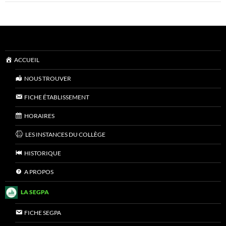
ACCUEIL
NOUS TROUVER
FICHE ÉTABLISSEMENT
HORAIRES
LES INSTANCES DU COLLÈGE
HISTORIQUE
A PROPOS
LA SEGPA
FICHE SEGPA