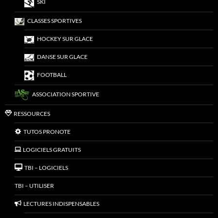
SKI
CLASSES SPORTIVES
HOCKEY SUR GLACE
DANSE SUR GLACE
FOOTBALL
ASSOCIATION SPORTIVE
RESSOURCES
TUTOS PRONOTE
LOGICIELS GRATUITS
TBI – LOGICIELS
TBI – UTILISER
LECTURES INDISPENSABLES