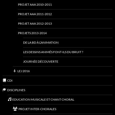
PROJET AAA 2010-2011
PROJET AAA 2011-2012
PROJET AAA 2012-2013
PROJETS 2013-2014
DE LA BD À L’ANIMATION
LES DESSINS ANIMÉS FONT-ILS DU BRUIT ?
JOURNÉE DÉCOUVERTE
LEJ 2016
CDI
DISCIPLINES
EDUCATION MUSICALE ET CHANT CHORAL
PROJET INTER-CHORALES