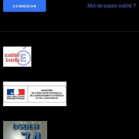
Mot de passe oublié ?