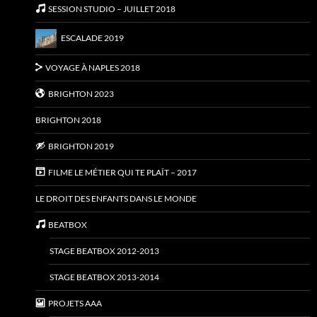
SESSION STUDIO – JUILLET 2018
ESCALADE 2019
VOYAGE À NAPLES 2018
BRIGHTON 2023
BRIGHTON 2018
BRIGHTON 2019
FILME LE MÉTIER QUI TE PLAÎT – 2017
LE DROIT DES ENFANTS DANS LE MONDE
BEATBOX
STAGE BEATBOX 2012-2013
STAGE BEATBOX 2013-2014
PROJETS AAA