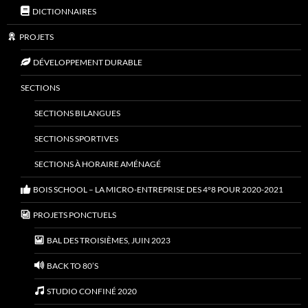
DICTIONNAIRES
PROJETS
DÉVELOPPEMENT DURABLE
SECTIONS
SECTIONS BILANGUES
SECTIONS SPORTIVES
SECTIONS À HORAIRE AMÉNAGÉ
BOIS SCHOOL – LA MICRO-ENTREPRISE DES 4°8 POUR 2020-2021
PROJETS PONCTUELS
BAL DES TROISIÈMES, JUIN 2023
BACK TO 80’S
STUDIO CONFINÉ 2020