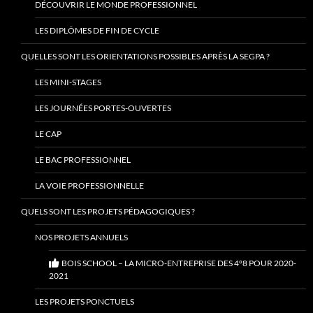
DÉCOUVRIR LE MONDE PROFESSIONNEL
LES DIPLÔMES DE FIN DE CYCLE
QUELLES SONT LES ORIENTATIONS POSSIBLES APRÈS LA SEGPA ?
LES MINI-STAGES
LES JOURNÉES PORTES-OUVERTES
LE CAP
LE BAC PROFESSIONNEL
LA VOIE PROFESSIONNELLE
QUELS SONT LES PROJETS PÉDAGOGIQUES ?
NOS PROJETS ANNUELS
BOIS SCHOOL – LA MICRO-ENTREPRISE DES 4°8 POUR 2020-
2021
LES PROJETS PONCTUELS