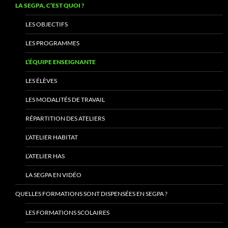
LA SEGPA, C’EST QUOI ?
LES OBJECTIFS
LES PROGRAMMES
L’ÉQUIPE ENSEIGNANTE
LES ÉLÈVES
LES MODALITÉS DE TRAVAIL
RÉPARTITION DES ATELIERS
L’ATELIER HABITAT
L’ATELIER HAS
LA SEGPA EN VIDÉO
QUELLES FORMATIONS SONT DISPENSÉES EN SEGPA ?
LES FORMATIONS SCOLAIRES