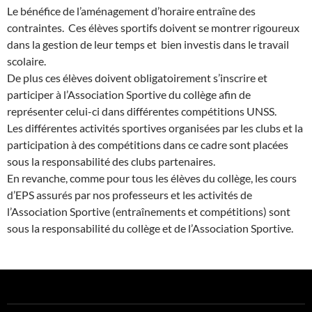
Le bénéfice de l’aménagement d’horaire entraîne des
contraintes. Ces élèves sportifs doivent se montrer rigoureux
dans la gestion de leur temps et bien investis dans le travail
scolaire.
De plus ces élèves doivent obligatoirement s’inscrire et
participer à l’Association Sportive du collège afin de
représenter celui-ci dans différentes compétitions UNSS.
Les différentes activités sportives organisées par les clubs et la
participation à des compétitions dans ce cadre sont placées
sous la responsabilité des clubs partenaires.
En revanche, comme pour tous les élèves du collège, les cours
d’EPS assurés par nos professeurs et les activités de
l’Association Sportive (entraînements et compétitions) sont
sous la responsabilité du collège et de l’Association Sportive.