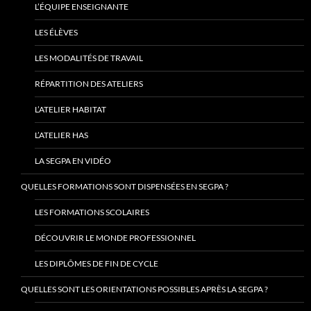
L’ÉQUIPE ENSEIGNANTE
LES ÉLÈVES
LES MODALITÉS DE TRAVAIL
RÉPARTITION DES ATELIERS
L’ATELIER HABITAT
L’ATELIER HAS
LA SEGPA EN VIDÉO
QUELLES FORMATIONS SONT DISPENSÉES EN SEGPA ?
LES FORMATIONS SCOLAIRES
DÉCOUVRIR LE MONDE PROFESSIONNEL
LES DIPLÔMES DE FIN DE CYCLE
QUELLES SONT LES ORIENTATIONS POSSIBLES APRÈS LA SEGPA ?