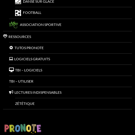
DANSE SUR GLACE
FOOTBALL
ASSOCIATION SPORTIVE
RESSOURCES
TUTOS PRONOTE
LOGICIELS GRATUITS
TBI – LOGICIELS
TBI – UTILISER
LECTURES INDISPENSABLES
ZÉTÉTIQUE