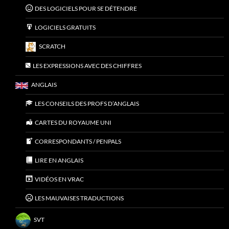
DES LOGICIELS POUR SE DÉTENDRE
LOGICIELS GRATUITS
SCRATCH
LES EXPRESSIONS AVEC DES CHIFFRES
ANGLAIS
LES CONSEILS DES PROFS D’ANGLAIS
CARTES DU ROYAUME UNI
CORRESPONDANTS / PENPALS
LIRE EN ANGLAIS
VIDÉOS EN VRAC
LES MAUVAISES TRADUCTIONS
SVT