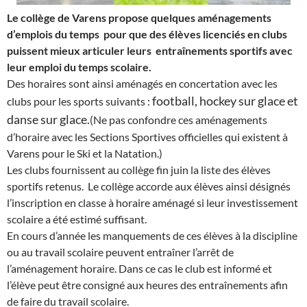
Le collège de Varens propose quelques aménagements
d’emplois du temps pour que des élèves licenciés en clubs
puissent mieux articuler leurs entraînements sportifs avec
leur emploi du temps scolaire.
Des horaires sont ainsi aménagés en concertation avec les
football, hockey sur glace et
clubs pour les sports suivants :
danse sur glace.
(Ne pas confondre ces aménagements
d’horaire avec les Sections Sportives officielles qui existent à
Varens pour le Ski et la Natation.)
Les clubs fournissent au collège fin juin la liste des élèves
sportifs retenus. Le collège accorde aux élèves ainsi désignés
l’inscription en classe à horaire aménagé si leur investissement
scolaire a été estimé suffisant.
En cours d’année les manquements de ces élèves à la discipline
ou au travail scolaire peuvent entraîner l’arrêt de
l’aménagement horaire. Dans ce cas le club est informé et
l’élève peut être consigné aux heures des entraînements afin
de faire du travail scolaire.