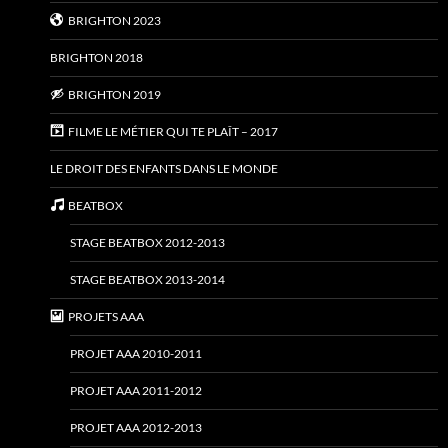
BRIGHTON 2023
BRIGHTON 2018
BRIGHTON 2019
FILME LE MÉTIER QUI TE PLAÎT – 2017
LE DROIT DES ENFANTS DANS LE MONDE
BEATBOX
STAGE BEATBOX 2012-2013
STAGE BEATBOX 2013-2014
PROJETS AAA
PROJET AAA 2010-2011
PROJET AAA 2011-2012
PROJET AAA 2012-2013