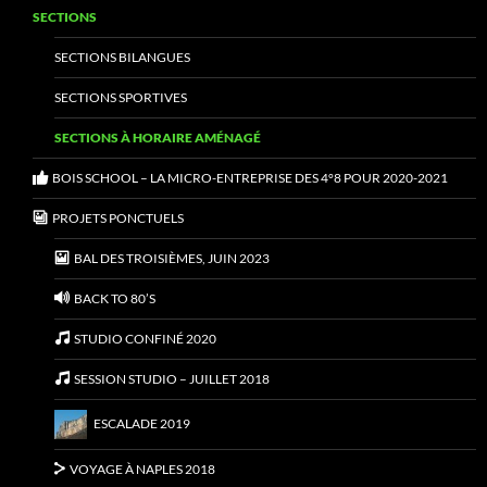
SECTIONS
SECTIONS BILANGUES
SECTIONS SPORTIVES
SECTIONS À HORAIRE AMÉNAGÉ
BOIS SCHOOL – LA MICRO-ENTREPRISE DES 4°8 POUR 2020-2021
PROJETS PONCTUELS
BAL DES TROISIÈMES, JUIN 2023
BACK TO 80’S
STUDIO CONFINÉ 2020
SESSION STUDIO – JUILLET 2018
ESCALADE 2019
VOYAGE À NAPLES 2018