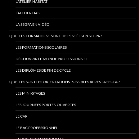
L’ATELIER HABITAT
L’ATELIER HAS
LA SEGPA EN VIDÉO
QUELLES FORMATIONS SONT DISPENSÉES EN SEGPA ?
LES FORMATIONS SCOLAIRES
DÉCOUVRIR LE MONDE PROFESSIONNEL
LES DIPLÔMES DE FIN DE CYCLE
QUELLES SONT LES ORIENTATIONS POSSIBLES APRÈS LA SEGPA ?
LES MINI-STAGES
LES JOURNÉES PORTES-OUVERTES
LE CAP
LE BAC PROFESSIONNEL