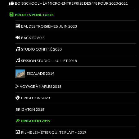
BOIS SCHOOL – LA MICRO-ENTREPRISE DES 4°8 POUR 2020-2021
PROJETS PONCTUELS
BAL DES TROISIÈMES, JUIN 2023
BACK TO 80’S
STUDIO CONFINÉ 2020
SESSION STUDIO – JUILLET 2018
ESCALADE 2019
VOYAGE À NAPLES 2018
BRIGHTON 2023
BRIGHTON 2018
BRIGHTON 2019
FILME LE MÉTIER QUI TE PLAÎT – 2017