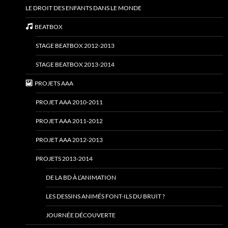
LE DROIT DES ENFANTS DANS LE MONDE
BEATBOX
STAGE BEATBOX 2012-2013
STAGE BEATBOX 2013-2014
PROJETS AAA
PROJET AAA 2010-2011
PROJET AAA 2011-2012
PROJET AAA 2012-2013
PROJETS 2013-2014
DE LA BD À L’ANIMATION
LES DESSINS ANIMÉS FONT-ILS DU BRUIT ?
JOURNÉE DÉCOUVERTE