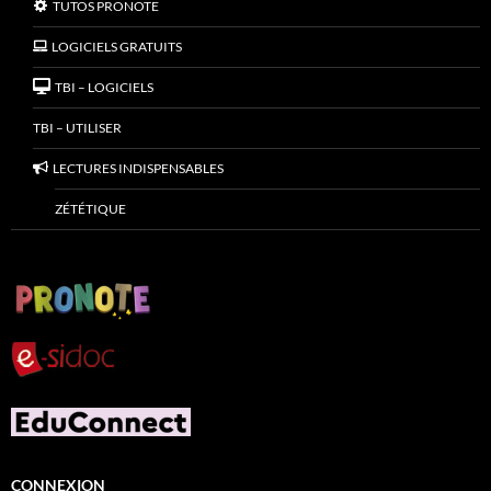
TUTOS PRONOTE
LOGICIELS GRATUITS
TBI – LOGICIELS
TBI – UTILISER
LECTURES INDISPENSABLES
ZÉTÉTIQUE
CONNEXION