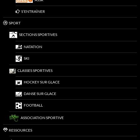
S’ENTRAÎNER
SPORT
SECTIONS SPORTIVES
NATATION
SKI
CLASSES SPORTIVES
HOCKEY SUR GLACE
DANSE SUR GLACE
FOOTBALL
ASSOCIATION SPORTIVE
RESSOURCES