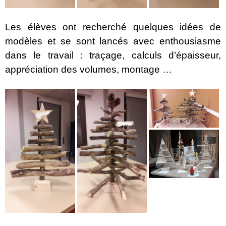
Les élèves ont recherché quelques idées de
modèles et se sont lancés avec enthousiasme
dans le travail : t
raçage, calculs d’épaisseur,
appréciation des volumes, montage …