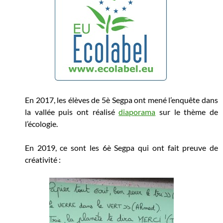
En 2017, les élèves de 5è Segpa ont mené l’enquête dans
la vallée puis ont réalisé
diaporama
sur le thème de
l’écologie.
En 2019, ce sont les 6è Segpa qui ont fait preuve de
créativité :