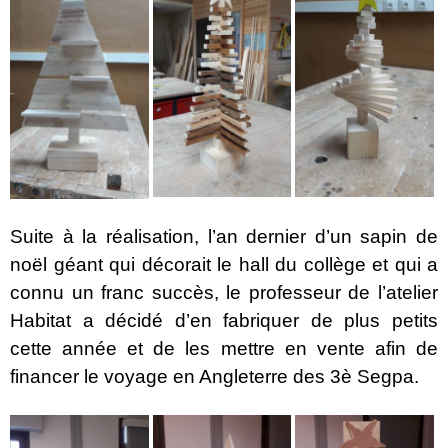
Suite à la réalisation, l’an dernier d’un sapin de
noël géant qui décorait le hall du collège et qui a
connu un franc succès, le professeur de l’atelier
Habitat a décidé d’en fabriquer de plus petits
cette année et de les mettre en vente afin de
financer le voyage en Angleterre des 3è Segpa.