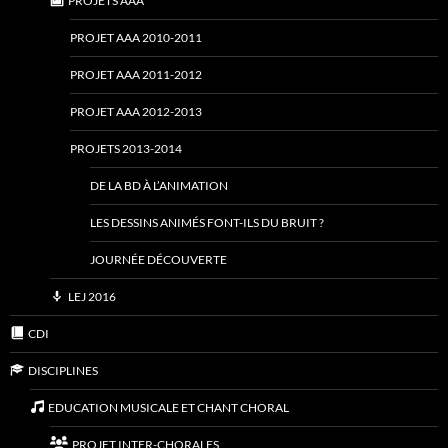
PROJETS AAA
PROJET AAA 2010-2011
PROJET AAA 2011-2012
PROJET AAA 2012-2013
PROJETS 2013-2014
DE LA BD À L’ANIMATION
LES DESSINS ANIMÉS FONT-ILS DU BRUIT ?
JOURNÉE DÉCOUVERTE
LEJ 2016
CDI
DISCIPLINES
EDUCATION MUSICALE ET CHANT CHORAL
PROJET INTER-CHORALES