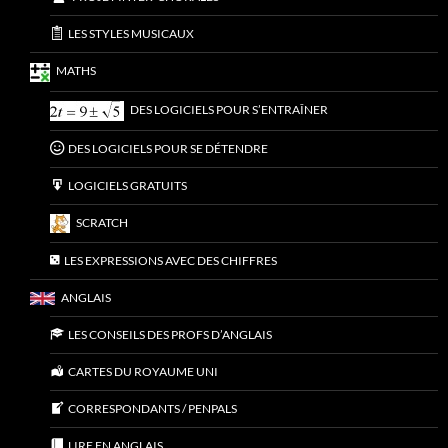
LES STYLES MUSICAUX
MATHS
DES LOGICIELS POUR S’ENTRAÎNER
DES LOGICIELS POUR SE DÉTENDRE
LOGICIELS GRATUITS
SCRATCH
LES EXPRESSIONS AVEC DES CHIFFRES
ANGLAIS
LES CONSEILS DES PROFS D’ANGLAIS
CARTES DU ROYAUME UNI
CORRESPONDANTS / PENPALS
LIRE EN ANGLAIS