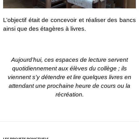
L’objectif était de concevoir et réaliser des bancs
ainsi que des étagères à livres.
Aujourd’hui, ces espaces de lecture servent
quotidiennement aux élèves du collège ; ils
viennent s’y détendre et lire quelques livres en
attendant une prochaine heure de cours ou la
récréation.
LES PROJETS PONCTUELS