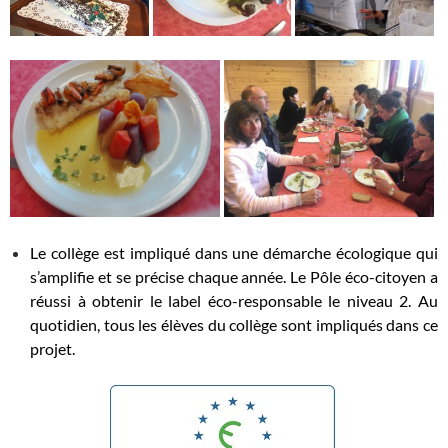
Le collège est impliqué dans une démarche écologique qui
s’amplifie et se précise chaque année. Le Pôle éco-citoyen a
réussi à obtenir le label éco-responsable le niveau 2. Au
quotidien, tous les élèves du collège sont impliqués dans ce
projet.