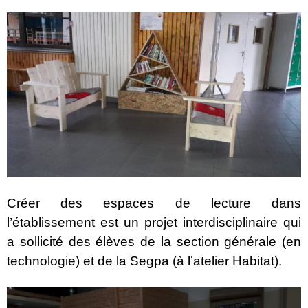
Créer des espaces de lecture dans
l’établissement est un projet interdisciplinaire qui
a sollicité des élèves de la section générale (en
technologie) et de la Segpa (à l’atelier Habitat).