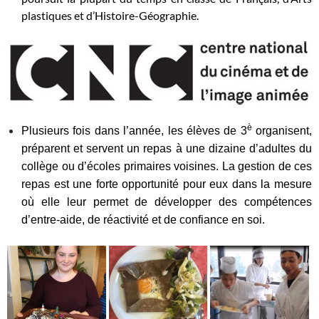
plastiques et d’Histoire-Géographie.
è
Plusieurs fois dans l’année, les élèves de 3
organisent,
préparent et servent un repas à une dizaine d’adultes du
collège ou d’écoles primaires voisines. La gestion de ces
repas est une forte opportunité pour eux dans la mesure
où elle leur permet de développer des compétences
d’entre-aide, de réactivité et de confiance en soi.