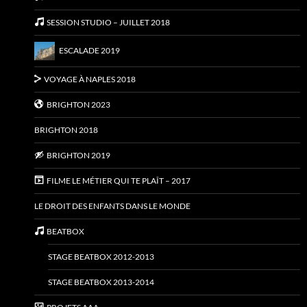
SESSION STUDIO – JUILLET 2018
ESCALADE 2019
VOYAGE À NAPLES 2018
BRIGHTON 2023
BRIGHTON 2018
BRIGHTON 2019
FILME LE MÉTIER QUI TE PLAÎT – 2017
LE DROIT DES ENFANTS DANS LE MONDE
BEATBOX
STAGE BEATBOX 2012-2013
STAGE BEATBOX 2013-2014