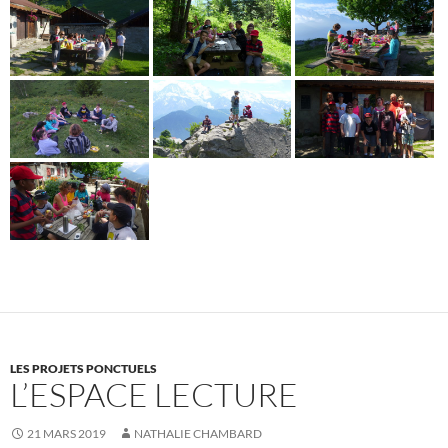
LES PROJETS PONCTUELS
L’ESPACE LECTURE
21 MARS 2019
NATHALIE CHAMBARD