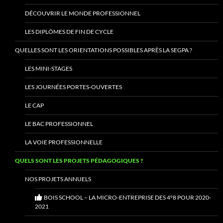
DÉCOUVRIR LE MONDE PROFESSIONNEL
LES DIPLÔMES DE FIN DE CYCLE
QUELLES SONT LES ORIENTATIONS POSSIBLES APRÈS LA SEGPA ?
LES MINI-STAGES
LES JOURNÉES PORTES-OUVERTES
LE CAP
LE BAC PROFESSIONNEL
LA VOIE PROFESSIONNELLE
QUELS SONT LES PROJETS PÉDAGOGIQUES ?
NOS PROJETS ANNUELS
BOIS SCHOOL – LA MICRO-ENTREPRISE DES 4°8 POUR 2020-
2021