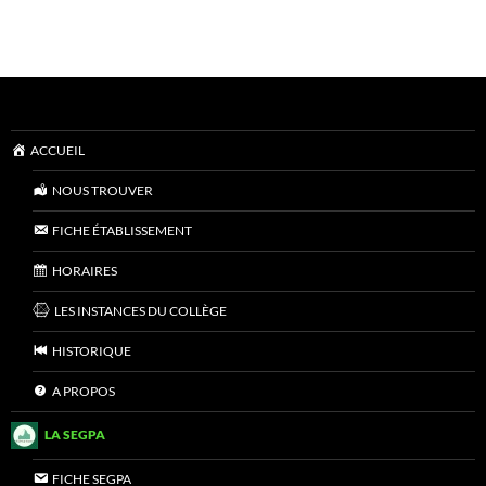
ACCUEIL
NOUS TROUVER
FICHE ÉTABLISSEMENT
HORAIRES
LES INSTANCES DU COLLÈGE
HISTORIQUE
A PROPOS
LA SEGPA
FICHE SEGPA