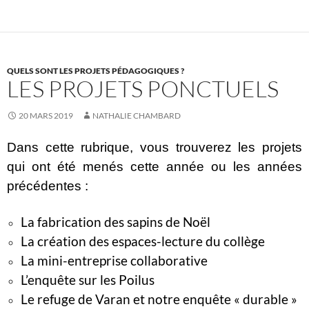
QUELS SONT LES PROJETS PÉDAGOGIQUES ?
LES PROJETS PONCTUELS
20 MARS 2019
NATHALIE CHAMBARD
Dans cette rubrique, vous trouverez les projets
qui ont été menés cette année ou les années
précédentes :
La fabrication des sapins de Noël
La création des espaces-lecture du collège
La mini-entreprise collaborative
L’enquête sur les Poilus
Le refuge de Varan et notre enquête « durable »