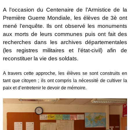
A l’occasion du Centenaire de l’Armistice de la
Première Guerre Mondiale, les élèves de 3è ont
mené l’enquête. Ils ont observé les monuments
aux morts de leurs communes puis ont fait des
recherches dans les archives départementales
(les registres militaires et l’état-civil) afin de
reconstituer la vie des soldats.
A travers cette approche, les élèves se sont construits en
tant que citoyen ; ils ont compris la nécessité de cultiver la
paix et d’entretenir le devoir de mémoire.