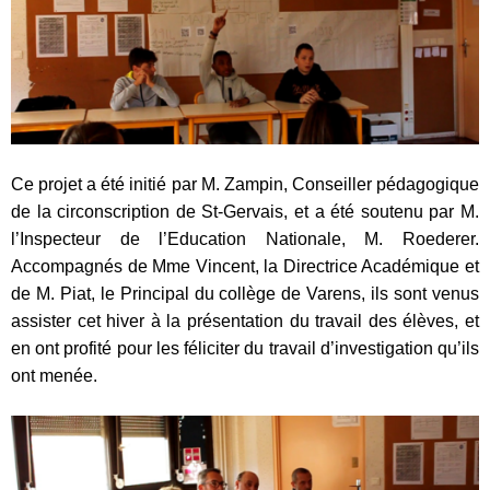
Ce projet a été initié par M. Zampin, Conseiller pédagogique
de la circonscription de St-Gervais, et a été soutenu par M.
l’Inspecteur de l’Education Nationale, M. Roederer.
Accompagnés de Mme Vincent, la Directrice Académique et
de M. Piat, le Principal du collège de Varens, ils sont venus
assister cet hiver à la présentation du travail des élèves, et
en ont profité pour les féliciter du travail d’investigation qu’ils
ont menée.