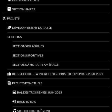
DICTIONNAIRES
PROJETS
DÉVELOPPEMENT DURABLE
SECTIONS
SECTIONS BILANGUES
SECTIONS SPORTIVES
SECTIONS À HORAIRE AMÉNAGÉ
BOIS SCHOOL – LA MICRO-ENTREPRISE DES 4°8 POUR 2020-2021
PROJETS PONCTUELS
BAL DES TROISIÈMES, JUIN 2023
BACK TO 80’S
STUDIO CONFINÉ 2020