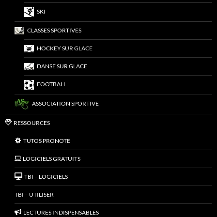
SKI
CLASSES SPORTIVES
HOCKEY SUR GLACE
DANSE SUR GLACE
FOOTBALL
ASSOCIATION SPORTIVE
RESSOURCES
TUTOS PRONOTE
LOGICIELS GRATUITS
TBI – LOGICIELS
TBI – UTILISER
LECTURES INDISPENSABLES