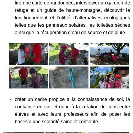
lire une carte de randonnée, interviewer un gardien de
refuge et un guide de haute-montagne, découvrir le
fonctionnement et l’utilité d’alternatives écologiques
telles que les panneaux solaires, les toilettes sèches
ainsi que la récupération d’eau de source et de pluie.
créer un cadre propice à la connaissance de soi, la
confiance en soi, et donc à la création de liens entre
élèves et avec leurs professeurs afin de poser les
bases d’une scolarité saine et confiante.