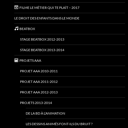
FILME LE MÉTIER QUI TE PLAÎT – 2017
LE DROIT DES ENFANTS DANS LE MONDE
BEATBOX
STAGE BEATBOX 2012-2013
STAGE BEATBOX 2013-2014
PROJETS AAA
PROJET AAA 2010-2011
PROJET AAA 2011-2012
PROJET AAA 2012-2013
PROJETS 2013-2014
DE LA BD À L’ANIMATION
LES DESSINS ANIMÉS FONT-ILS DU BRUIT ?