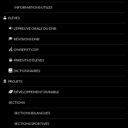
INFORMATIONS UTILES
ELÈVES
L’ÉPREUVE ORALE DU DNB
RÉVISIONS DNB
ONISEP ET COP
PARENTS D’ÉLÈVES
DICTIONNAIRES
PROJETS
DÉVELOPPEMENT DURABLE
SECTIONS
SECTIONS BILANGUES
SECTIONS SPORTIVES