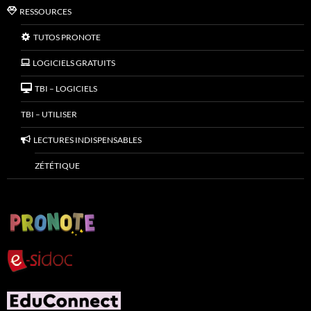
RESSOURCES
TUTOS PRONOTE
LOGICIELS GRATUITS
TBI – LOGICIELS
TBI – UTILISER
LECTURES INDISPENSABLES
ZÉTÉTIQUE