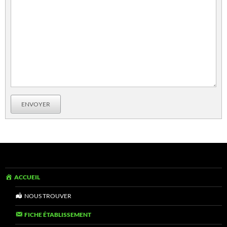
ENVOYER
ACCUEIL
NOUS TROUVER
FICHE ÉTABLISSEMENT