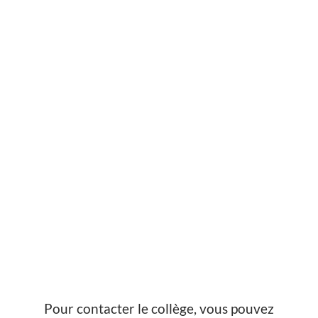
INTRO AU FORMULAIRE
Pour contacter le collège, vous pouvez