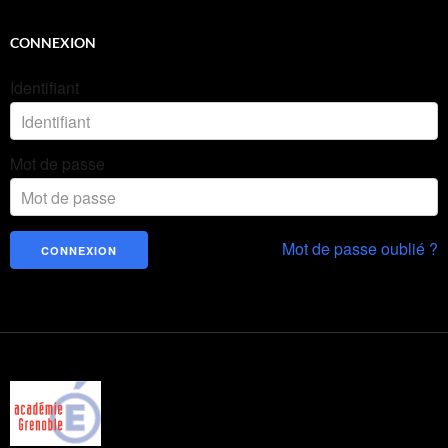
CONNEXION
Identifiant
Mot de passe
Mot de passe oublié ?