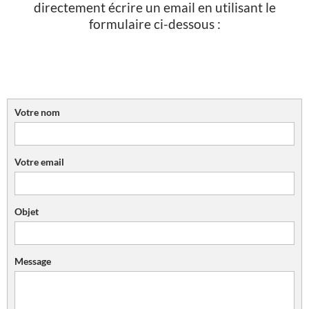
directement écrire un email en utilisant le
formulaire ci-dessous :
CONTACTER LE WEBMESTRE
Votre nom
Votre email
Objet
Message