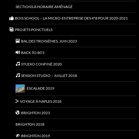
SECTIONS À HORAIRE AMÉNAGÉ
BOIS SCHOOL – LA MICRO-ENTREPRISE DES 4°8 POUR 2020-2021
PROJETS PONCTUELS
BAL DES TROISIÈMES, JUIN 2023
BACK TO 80’S
STUDIO CONFINÉ 2020
SESSION STUDIO – JUILLET 2018
ESCALADE 2019
VOYAGE À NAPLES 2018
BRIGHTON 2023
BRIGHTON 2018
BRIGHTON 2019