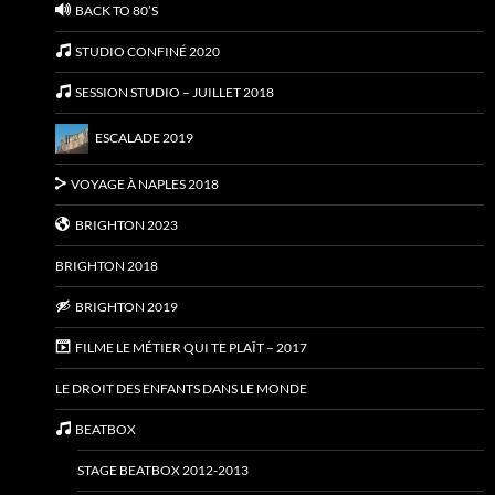
BACK TO 80’S
STUDIO CONFINÉ 2020
SESSION STUDIO – JUILLET 2018
ESCALADE 2019
VOYAGE À NAPLES 2018
BRIGHTON 2023
BRIGHTON 2018
BRIGHTON 2019
FILME LE MÉTIER QUI TE PLAÎT – 2017
LE DROIT DES ENFANTS DANS LE MONDE
BEATBOX
STAGE BEATBOX 2012-2013