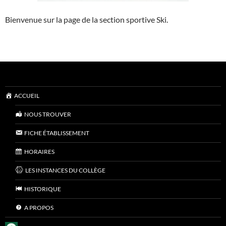
Bienvenue sur la page de la section sportive Ski.
ACCUEIL
NOUS TROUVER
FICHE ÉTABLISSEMENT
HORAIRES
LES INSTANCES DU COLLÈGE
HISTORIQUE
A PROPOS