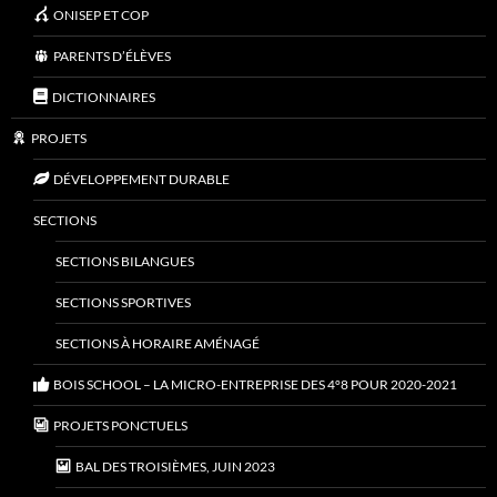
ONISEP ET COP
PARENTS D’ÉLÈVES
DICTIONNAIRES
PROJETS
DÉVELOPPEMENT DURABLE
SECTIONS
SECTIONS BILANGUES
SECTIONS SPORTIVES
SECTIONS À HORAIRE AMÉNAGÉ
BOIS SCHOOL – LA MICRO-ENTREPRISE DES 4°8 POUR 2020-2021
PROJETS PONCTUELS
BAL DES TROISIÈMES, JUIN 2023