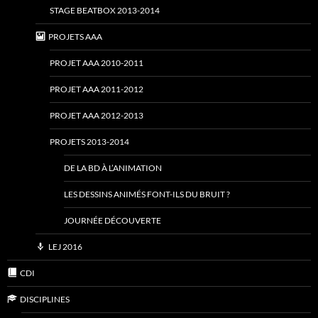
STAGE BEATBOX 2013-2014
PROJETS AAA
PROJET AAA 2010-2011
PROJET AAA 2011-2012
PROJET AAA 2012-2013
PROJETS 2013-2014
DE LA BD À L’ANIMATION
LES DESSINS ANIMÉS FONT-ILS DU BRUIT ?
JOURNÉE DÉCOUVERTE
LEJ 2016
CDI
DISCIPLINES