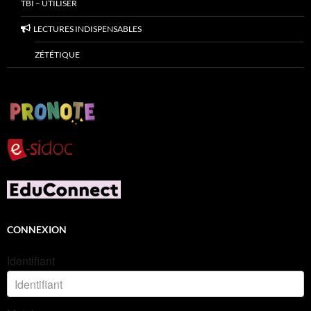
TBI – UTILISER
LECTURES INDISPENSABLES
ZÉTÉTIQUE
CONNEXION
Identifiant