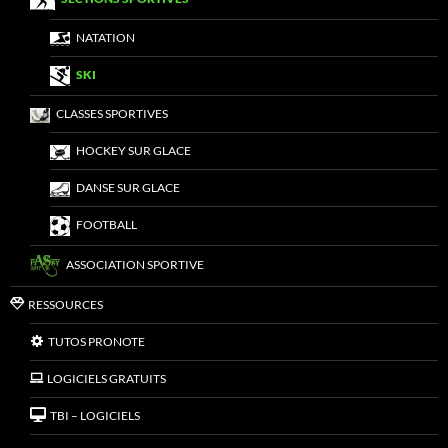
NATATION
SKI
CLASSES SPORTIVES
HOCKEY SUR GLACE
DANSE SUR GLACE
FOOTBALL
ASSOCIATION SPORTIVE
RESSOURCES
TUTOS PRONOTE
LOGICIELS GRATUITS
TBI – LOGICIELS