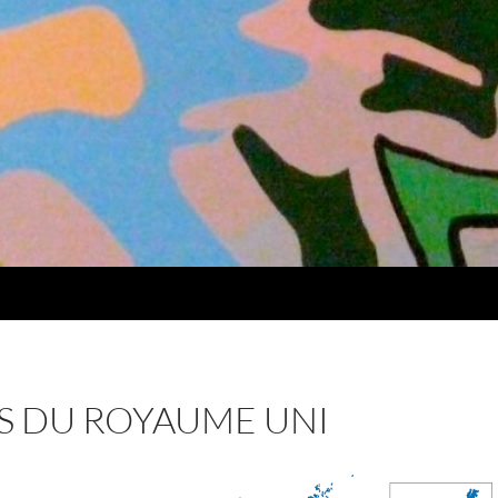
S DU ROYAUME UNI