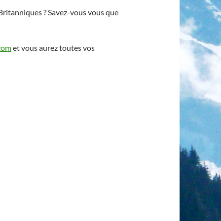
 Britanniques ? Savez-vous vous que
com
et vous aurez toutes vos