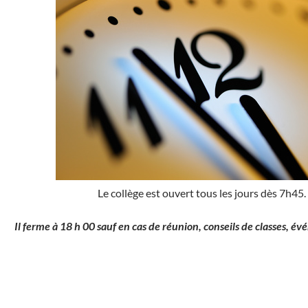
Le collège est ouvert tous les jours dès 7h45.
Il ferme à 18 h 00 sauf en cas de réunion, conseils de classes, 