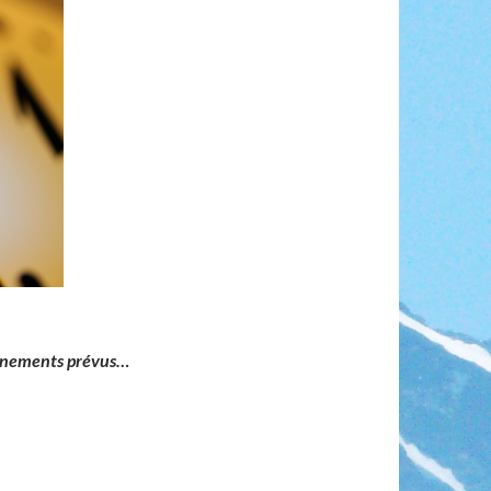
événements prévus…