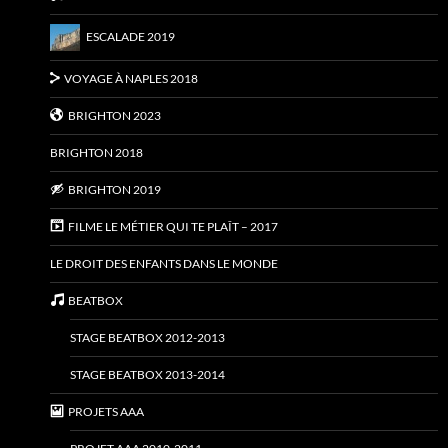
ESCALADE 2019
VOYAGE À NAPLES 2018
BRIGHTON 2023
BRIGHTON 2018
BRIGHTON 2019
FILME LE MÉTIER QUI TE PLAÎT – 2017
LE DROIT DES ENFANTS DANS LE MONDE
BEATBOX
STAGE BEATBOX 2012-2013
STAGE BEATBOX 2013-2014
PROJETS AAA