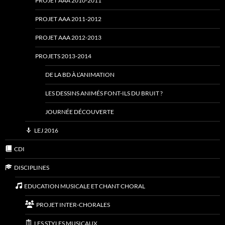
PROJET AAA 2010-2011
PROJET AAA 2011-2012
PROJET AAA 2012-2013
PROJETS 2013-2014
DE LA BD À L’ANIMATION
LES DESSINS ANIMÉS FONT-ILS DU BRUIT ?
JOURNÉE DÉCOUVERTE
LEJ 2016
CDI
DISCIPLINES
EDUCATION MUSICALE ET CHANT CHORAL
PROJET INTER-CHORALES
LES STYLES MUSICAUX