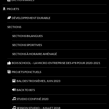
PROJETS
DÉVELOPPEMENT DURABLE
SECTIONS
SECTIONS BILANGUES
SECTIONS SPORTIVES
SECTIONS À HORAIRE AMÉNAGÉ
BOIS SCHOOL – LA MICRO-ENTREPRISE DES 4°8 POUR 2020-2021
PROJETS PONCTUELS
BAL DES TROISIÈMES, JUIN 2023
BACK TO 80’S
STUDIO CONFINÉ 2020
SESSION STUDIO – JUILLET 2018