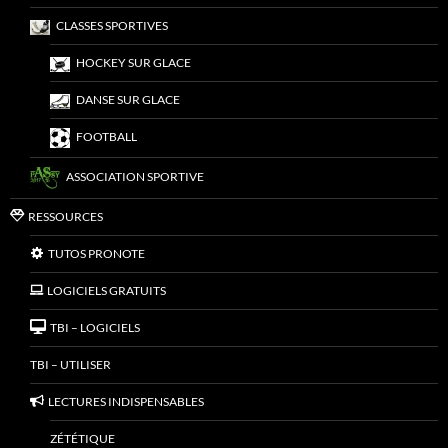
CLASSES SPORTIVES
HOCKEY SUR GLACE
DANSE SUR GLACE
FOOTBALL
ASSOCIATION SPORTIVE
RESSOURCES
TUTOS PRONOTE
LOGICIELS GRATUITS
TBI – LOGICIELS
TBI – UTILISER
LECTURES INDISPENSABLES
ZÉTÉTIQUE