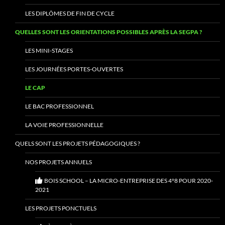
LES DIPLÔMES DE FIN DE CYCLE
QUELLES SONT LES ORIENTATIONS POSSIBLES APRÈS LA SEGPA ?
LES MINI-STAGES
LES JOURNÉES PORTES-OUVERTES
LE CAP
LE BAC PROFESSIONNEL
LA VOIE PROFESSIONNELLE
QUELS SONT LES PROJETS PÉDAGOGIQUES ?
NOS PROJETS ANNUELS
BOIS SCHOOL – LA MICRO-ENTREPRISE DES 4°8 POUR 2020-
2021
LES PROJETS PONCTUELS