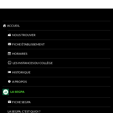
ACCUEIL
NOUS TROUVER
FICHE ÉTABLISSEMENT
HORAIRES
LES INSTANCES DU COLLÈGE
HISTORIQUE
A PROPOS
LA SEGPA
FICHE SEGPA
LA SEGPA, C’EST QUOI ?