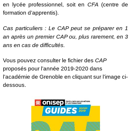
en lycée professionnel, soit en
CFA
(centre de
formation d’apprentis).
Cas particuliers : Le CAP peut se préparer en 1
an après un premier CAP ou, plus rarement, en 3
ans en cas de difficultés.
Vous pouvez consulter le fichier des
CAP
proposés pour l’année 2019-2020 dans
l’académie de Grenoble en cliquant sur l’image ci-
dessous.