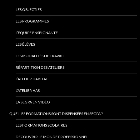
LES OBJECTIFS
LES PROGRAMMES
L’ÉQUIPE ENSEIGNANTE
LES ÉLÈVES
LES MODALITÉS DE TRAVAIL
RÉPARTITION DES ATELIERS
L’ATELIER HABITAT
L’ATELIER HAS
LA SEGPA EN VIDÉO
QUELLES FORMATIONS SONT DISPENSÉES EN SEGPA ?
LES FORMATIONS SCOLAIRES
DÉCOUVRIR LE MONDE PROFESSIONNEL