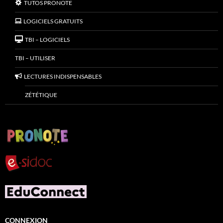
TUTOS PRONOTE
LOGICIELS GRATUITS
TBI – LOGICIELS
TBI – UTILISER
LECTURES INDISPENSABLES
ZÉTÉTIQUE
CONNEXION