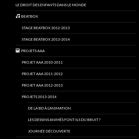
LE DROIT DES ENFANTS DANS LE MONDE
BEATBOX
STAGE BEATBOX 2012-2013
STAGE BEATBOX 2013-2014
PROJETS AAA
PROJET AAA 2010-2011
PROJET AAA 2011-2012
PROJET AAA 2012-2013
PROJETS 2013-2014
DE LA BD À L’ANIMATION
LES DESSINS ANIMÉS FONT-ILS DU BRUIT ?
JOURNÉE DÉCOUVERTE