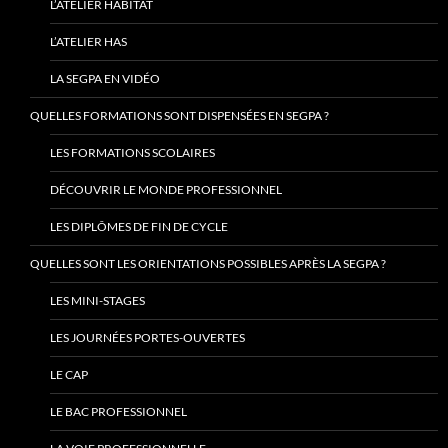
L’ATELIER HABITAT
L’ATELIER HAS
LA SEGPA EN VIDÉO
QUELLES FORMATIONS SONT DISPENSÉES EN SEGPA ?
LES FORMATIONS SCOLAIRES
DÉCOUVRIR LE MONDE PROFESSIONNEL
LES DIPLÔMES DE FIN DE CYCLE
QUELLES SONT LES ORIENTATIONS POSSIBLES APRÈS LA SEGPA ?
LES MINI-STAGES
LES JOURNÉES PORTES-OUVERTES
LE CAP
LE BAC PROFESSIONNEL