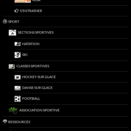
S’ENTRAÎNER
SPORT
SECTIONS SPORTIVES
NATATION
SKI
CLASSES SPORTIVES
HOCKEY SUR GLACE
DANSE SUR GLACE
FOOTBALL
ASSOCIATION SPORTIVE
RESSOURCES