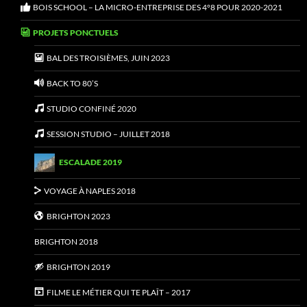
BOIS SCHOOL – LA MICRO-ENTREPRISE DES 4°8 POUR 2020-2021
PROJETS PONCTUELS
BAL DES TROISIÈMES, JUIN 2023
BACK TO 80’S
STUDIO CONFINÉ 2020
SESSION STUDIO – JUILLET 2018
ESCALADE 2019
VOYAGE À NAPLES 2018
BRIGHTON 2023
BRIGHTON 2018
BRIGHTON 2019
FILME LE MÉTIER QUI TE PLAÎT – 2017