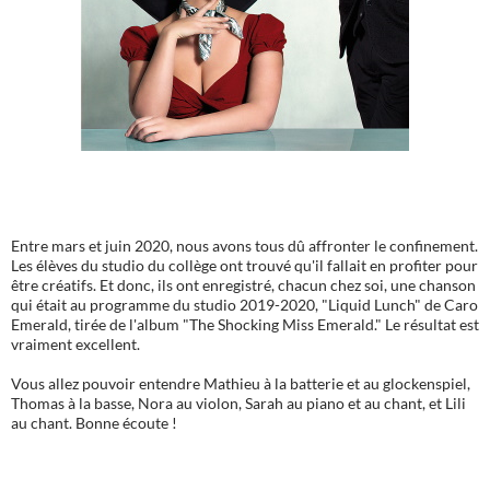
TEXTE
Entre mars et juin 2020, nous avons tous dû affronter le confinement.
Les élèves du studio du collège ont trouvé qu'il fallait en profiter pour
être créatifs. Et donc, ils ont enregistré, chacun chez soi, une chanson
qui était au programme du studio 2019-2020, "Liquid Lunch" de Caro
Emerald, tirée de l'album "The Shocking Miss Emerald." Le résultat est
vraiment excellent.
Vous allez pouvoir entendre Mathieu à la batterie et au glockenspiel,
Thomas à la basse, Nora au violon, Sarah au piano et au chant, et Lili
au chant. Bonne écoute !