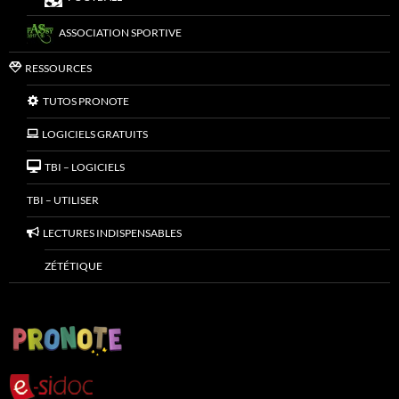
ASSOCIATION SPORTIVE
RESSOURCES
TUTOS PRONOTE
LOGICIELS GRATUITS
TBI – LOGICIELS
TBI – UTILISER
LECTURES INDISPENSABLES
ZÉTÉTIQUE