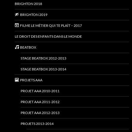
BRIGHTON 2018
BRIGHTON 2019
FILME LE MÉTIER QUI TE PLAÎT – 2017
LE DROIT DES ENFANTS DANS LE MONDE
BEATBOX
STAGE BEATBOX 2012-2013
STAGE BEATBOX 2013-2014
PROJETS AAA
PROJET AAA 2010-2011
PROJET AAA 2011-2012
PROJET AAA 2012-2013
PROJETS 2013-2014