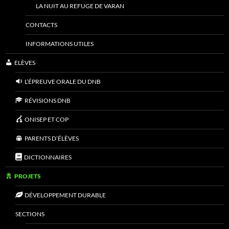
LA NUIT AU REFUGE DE VARAN
CONTACTS
INFORMATIONS UTILES
ELÈVES
L’ÉPREUVE ORALE DU DNB
RÉVISIONS DNB
ONISEP ET COP
PARENTS D’ÉLÈVES
DICTIONNAIRES
PROJETS
DÉVELOPPEMENT DURABLE
SECTIONS