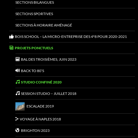
SECTIONS BILANGUES
SECTIONS SPORTIVES
SECTIONS À HORAIRE AMÉNAGÉ
BOIS SCHOOL – LA MICRO-ENTREPRISE DES 4°8 POUR 2020-2021
PROJETS PONCTUELS
BAL DES TROISIÈMES, JUIN 2023
BACK TO 80’S
STUDIO CONFINÉ 2020
SESSION STUDIO – JUILLET 2018
ESCALADE 2019
VOYAGE À NAPLES 2018
BRIGHTON 2023