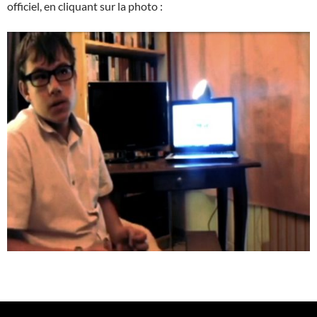
officiel, en cliquant sur la photo :