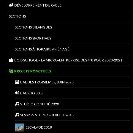
DÉVELOPPEMENT DURABLE
SECTIONS
SECTIONS BILANGUES
SECTIONS SPORTIVES
SECTIONS À HORAIRE AMÉNAGÉ
BOIS SCHOOL – LA MICRO-ENTREPRISE DES 4°8 POUR 2020-2021
PROJETS PONCTUELS
BAL DES TROISIÈMES, JUIN 2023
BACK TO 80’S
STUDIO CONFINÉ 2020
SESSION STUDIO – JUILLET 2018
ESCALADE 2019