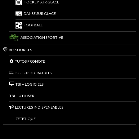
HOCKEY SUR GLACE
DANSE SUR GLACE
FOOTBALL
ASSOCIATION SPORTIVE
RESSOURCES
TUTOS PRONOTE
LOGICIELS GRATUITS
TBI – LOGICIELS
TBI – UTILISER
LECTURES INDISPENSABLES
ZÉTÉTIQUE