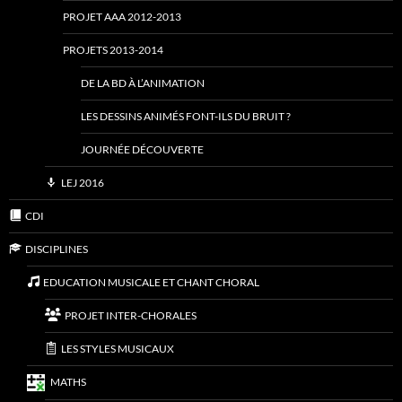
PROJET AAA 2012-2013
PROJETS 2013-2014
DE LA BD À L’ANIMATION
LES DESSINS ANIMÉS FONT-ILS DU BRUIT ?
JOURNÉE DÉCOUVERTE
LEJ 2016
CDI
DISCIPLINES
EDUCATION MUSICALE ET CHANT CHORAL
PROJET INTER-CHORALES
LES STYLES MUSICAUX
MATHS