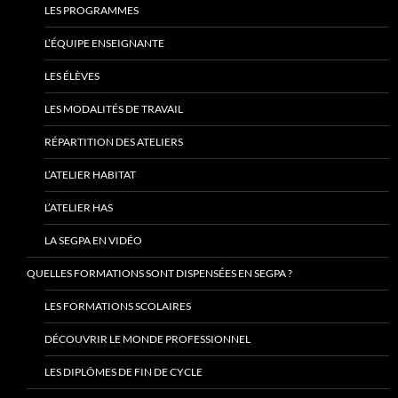
LES PROGRAMMES
L’ÉQUIPE ENSEIGNANTE
LES ÉLÈVES
LES MODALITÉS DE TRAVAIL
RÉPARTITION DES ATELIERS
L’ATELIER HABITAT
L’ATELIER HAS
LA SEGPA EN VIDÉO
QUELLES FORMATIONS SONT DISPENSÉES EN SEGPA ?
LES FORMATIONS SCOLAIRES
DÉCOUVRIR LE MONDE PROFESSIONNEL
LES DIPLÔMES DE FIN DE CYCLE