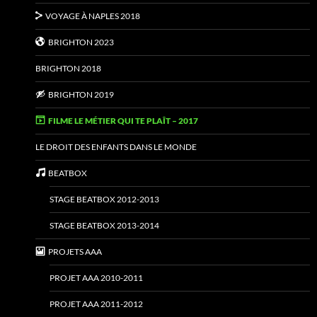
VOYAGE À NAPLES 2018
BRIGHTON 2023
BRIGHTON 2018
BRIGHTON 2019
FILME LE MÉTIER QUI TE PLAÎT – 2017
LE DROIT DES ENFANTS DANS LE MONDE
BEATBOX
STAGE BEATBOX 2012-2013
STAGE BEATBOX 2013-2014
PROJETS AAA
PROJET AAA 2010-2011
PROJET AAA 2011-2012