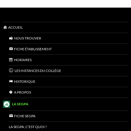
ACCUEIL
NOUS TROUVER
FICHE ÉTABLISSEMENT
HORAIRES
LES INSTANCES DU COLLÈGE
HISTORIQUE
A PROPOS
LA SEGPA
FICHE SEGPA
LA SEGPA, C’EST QUOI ?