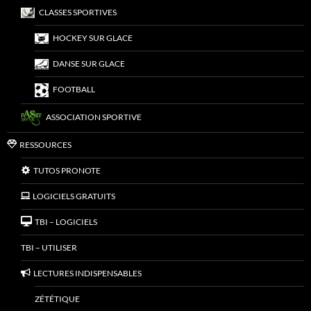
CLASSES SPORTIVES
HOCKEY SUR GLACE
DANSE SUR GLACE
FOOTBALL
ASSOCIATION SPORTIVE
RESSOURCES
TUTOS PRONOTE
LOGICIELS GRATUITS
TBI – LOGICIELS
TBI – UTILISER
LECTURES INDISPENSABLES
ZÉTÉTIQUE