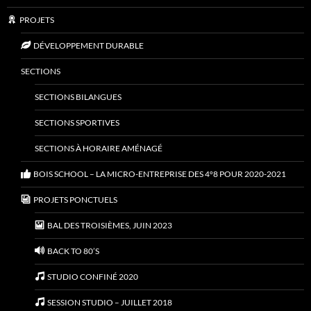
PROJETS
DÉVELOPPEMENT DURABLE
SECTIONS
SECTIONS BILANGUES
SECTIONS SPORTIVES
SECTIONS À HORAIRE AMÉNAGÉ
BOIS SCHOOL – LA MICRO-ENTREPRISE DES 4°8 POUR 2020-2021
PROJETS PONCTUELS
BAL DES TROISIÈMES, JUIN 2023
BACK TO 80’S
STUDIO CONFINÉ 2020
SESSION STUDIO – JUILLET 2018