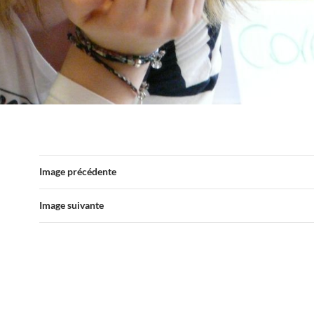
Image précédente
Image suivante