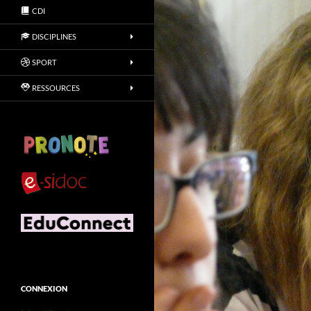
CDI
DISCIPLINES
SPORT
RESSOURCES
CONNEXION