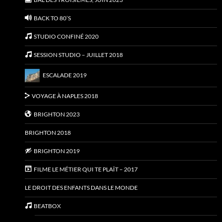
BACK TO 80’S
STUDIO CONFINÉ 2020
SESSION STUDIO – JUILLET 2018
ESCALADE 2019
VOYAGE À NAPLES 2018
BRIGHTON 2023
BRIGHTON 2018
BRIGHTON 2019
FILME LE MÉTIER QUI TE PLAÎT – 2017
LE DROIT DES ENFANTS DANS LE MONDE
BEATBOX