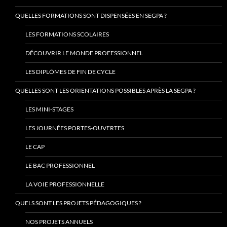
QUELLES FORMATIONS SONT DISPENSÉES EN SEGPA ?
LES FORMATIONS SCOLAIRES
DÉCOUVRIR LE MONDE PROFESSIONNEL
LES DIPLÔMES DE FIN DE CYCLE
QUELLES SONT LES ORIENTATIONS POSSIBLES APRÈS LA SEGPA ?
LES MINI-STAGES
LES JOURNÉES PORTES-OUVERTES
LE CAP
LE BAC PROFESSIONNEL
LA VOIE PROFESSIONNELLE
QUELS SONT LES PROJETS PÉDAGOGIQUES ?
NOS PROJETS ANNUELS