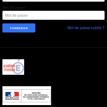
Mot de passe
Mot de passe oublié ?