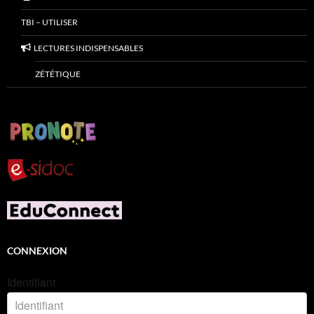
TBI – UTILISER
LECTURES INDISPENSABLES
ZÉTÉTIQUE
CONNEXION
Identifiant