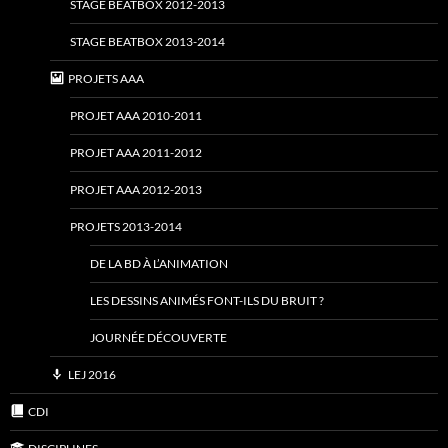
STAGE BEATBOX 2012-2013
STAGE BEATBOX 2013-2014
PROJETS AAA
PROJET AAA 2010-2011
PROJET AAA 2011-2012
PROJET AAA 2012-2013
PROJETS 2013-2014
DE LA BD À L’ANIMATION
LES DESSINS ANIMÉS FONT-ILS DU BRUIT ?
JOURNÉE DÉCOUVERTE
LEJ 2016
CDI