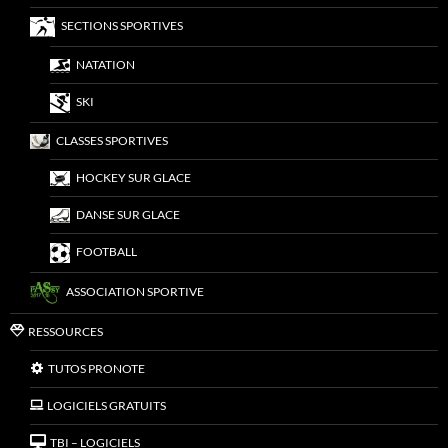
SECTIONS SPORTIVES
NATATION
SKI
CLASSES SPORTIVES
HOCKEY SUR GLACE
DANSE SUR GLACE
FOOTBALL
ASSOCIATION SPORTIVE
RESSOURCES
TUTOS PRONOTE
LOGICIELS GRATUITS
TBI – LOGICIELS