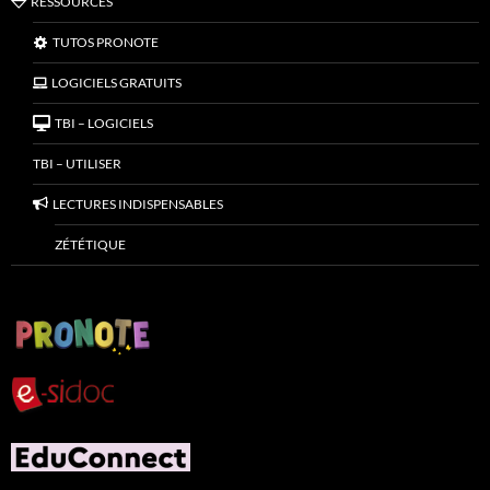
RESSOURCES
TUTOS PRONOTE
LOGICIELS GRATUITS
TBI – LOGICIELS
TBI – UTILISER
LECTURES INDISPENSABLES
ZÉTÉTIQUE