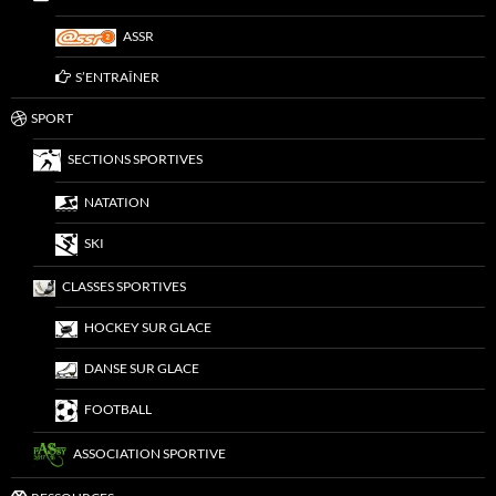
ASSR
S’ENTRAÎNER
SPORT
SECTIONS SPORTIVES
NATATION
SKI
CLASSES SPORTIVES
HOCKEY SUR GLACE
DANSE SUR GLACE
FOOTBALL
ASSOCIATION SPORTIVE