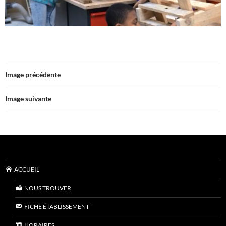
Image précédente
Image suivante
ACCUEIL
NOUS TROUVER
FICHE ÉTABLISSEMENT
HORAIRES