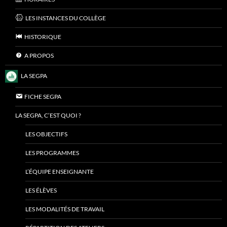
LES INSTANCES DU COLLÈGE
HISTORIQUE
A PROPOS
LA SEGPA
FICHE SEGPA
LA SEGPA, C’EST QUOI ?
LES OBJECTIFS
LES PROGRAMMES
L’ÉQUIPE ENSEIGNANTE
LES ÉLÈVES
LES MODALITÉS DE TRAVAIL