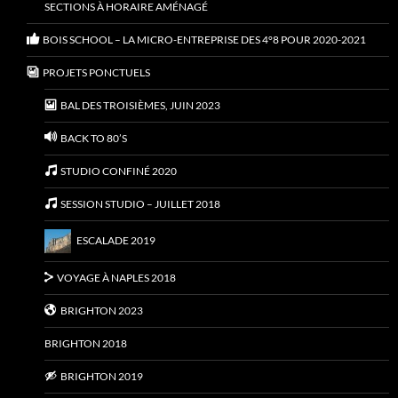
SECTIONS À HORAIRE AMÉNAGÉ
BOIS SCHOOL – LA MICRO-ENTREPRISE DES 4°8 POUR 2020-2021
PROJETS PONCTUELS
BAL DES TROISIÈMES, JUIN 2023
BACK TO 80’S
STUDIO CONFINÉ 2020
SESSION STUDIO – JUILLET 2018
ESCALADE 2019
VOYAGE À NAPLES 2018
BRIGHTON 2023
BRIGHTON 2018
BRIGHTON 2019