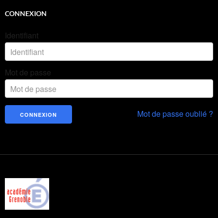
CONNEXION
Identifiant
Mot de passe
Mot de passe oublié ?