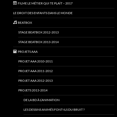
FILME LE MÉTIER QUI TE PLAÎT – 2017
LE DROIT DES ENFANTS DANS LE MONDE
BEATBOX
STAGE BEATBOX 2012-2013
STAGE BEATBOX 2013-2014
PROJETS AAA
PROJET AAA 2010-2011
PROJET AAA 2011-2012
PROJET AAA 2012-2013
PROJETS 2013-2014
DE LA BD À L’ANIMATION
LES DESSINS ANIMÉS FONT-ILS DU BRUIT ?