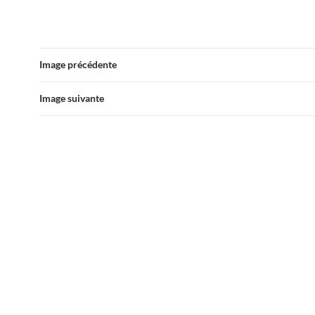
Image précédente
Image suivante