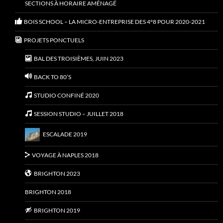
SECTIONS À HORAIRE AMÉNAGÉ
BOIS SCHOOL – LA MICRO-ENTREPRISE DES 4°8 POUR 2020-2021
PROJETS PONCTUELS
BAL DES TROISIÈMES, JUIN 2023
BACK TO 80’S
STUDIO CONFINÉ 2020
SESSION STUDIO – JUILLET 2018
ESCALADE 2019
VOYAGE À NAPLES 2018
BRIGHTON 2023
BRIGHTON 2018
BRIGHTON 2019