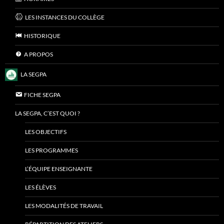
LES INSTANCES DU COLLÈGE
HISTORIQUE
A PROPOS
LA SEGPA
FICHE SEGPA
LA SEGPA, C’EST QUOI ?
LES OBJECTIFS
LES PROGRAMMES
L’ÉQUIPE ENSEIGNANTE
LES ÉLÈVES
LES MODALITÉS DE TRAVAIL