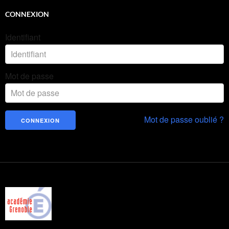
CONNEXION
Identifiant
Mot de passe
Mot de passe oublié ?