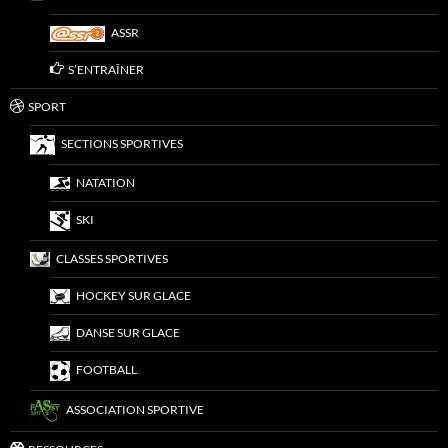
ASSR
S’ENTRAÎNER
SPORT
SECTIONS SPORTIVES
NATATION
SKI
CLASSES SPORTIVES
HOCKEY SUR GLACE
DANSE SUR GLACE
FOOTBALL
ASSOCIATION SPORTIVE