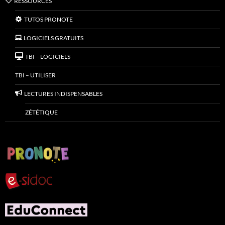
RESSOURCES
TUTOS PRONOTE
LOGICIELS GRATUITS
TBI – LOGICIELS
TBI – UTILISER
LECTURES INDISPENSABLES
ZÉTÉTIQUE