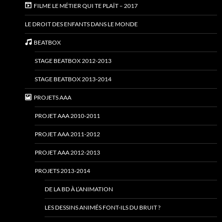
FILME LE MÉTIER QUI TE PLAÎT – 2017
LE DROIT DES ENFANTS DANS LE MONDE
BEATBOX
STAGE BEATBOX 2012-2013
STAGE BEATBOX 2013-2014
PROJETS AAA
PROJET AAA 2010-2011
PROJET AAA 2011-2012
PROJET AAA 2012-2013
PROJETS 2013-2014
DE LA BD À L’ANIMATION
LES DESSINS ANIMÉS FONT-ILS DU BRUIT ?