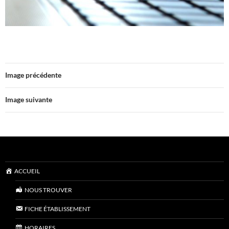
Image précédente
Image suivante
ACCUEIL
NOUS TROUVER
FICHE ÉTABLISSEMENT
HORAIRES