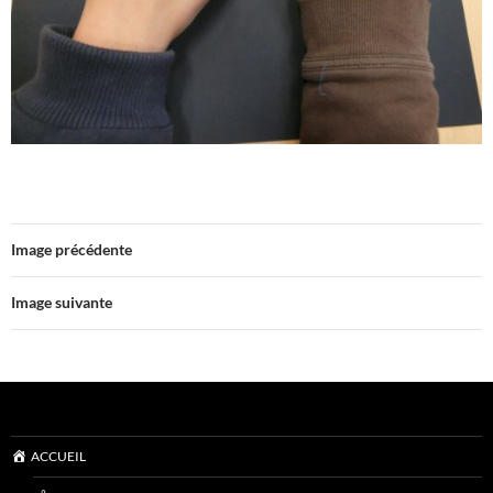
Image précédente
Image suivante
ACCUEIL