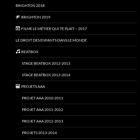
BRIGHTON 2018
BRIGHTON 2019
FILME LE MÉTIER QUI TE PLAÎT – 2017
LE DROIT DES ENFANTS DANS LE MONDE
BEATBOX
STAGE BEATBOX 2012-2013
STAGE BEATBOX 2013-2014
PROJETS AAA
PROJET AAA 2010-2011
PROJET AAA 2011-2012
PROJET AAA 2012-2013
PROJETS 2013-2014