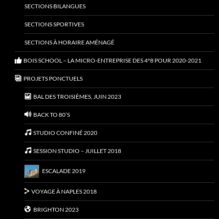
SECTIONS BILANGUES
SECTIONS SPORTIVES
SECTIONS À HORAIRE AMÉNAGÉ
BOIS SCHOOL – LA MICRO-ENTREPRISE DES 4°8 POUR 2020-2021
PROJETS PONCTUELS
BAL DES TROISIÈMES, JUIN 2023
BACK TO 80’S
STUDIO CONFINÉ 2020
SESSION STUDIO – JUILLET 2018
ESCALADE 2019
VOYAGE À NAPLES 2018
BRIGHTON 2023