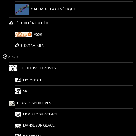
GATTACA – LA GÉNÉTIQUE
SÉCURITÉ ROUTIÈRE
ASSR
S’ENTRAÎNER
SPORT
SECTIONS SPORTIVES
NATATION
SKI
CLASSES SPORTIVES
HOCKEY SUR GLACE
DANSE SUR GLACE