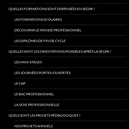
QUELLES FORMATIONS SONT DISPENSÉES EN SEGPA ?
LES FORMATIONS SCOLAIRES
DÉCOUVRIR LE MONDE PROFESSIONNEL
LES DIPLÔMES DE FIN DE CYCLE
QUELLES SONT LES ORIENTATIONS POSSIBLES APRÈS LA SEGPA ?
LES MINI-STAGES
LES JOURNÉES PORTES-OUVERTES
LE CAP
LE BAC PROFESSIONNEL
LA VOIE PROFESSIONNELLE
QUELS SONT LES PROJETS PÉDAGOGIQUES ?
NOS PROJETS ANNUELS