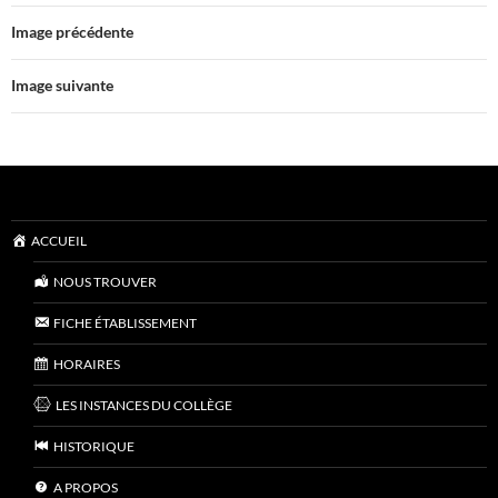
Image précédente
Image suivante
ACCUEIL
NOUS TROUVER
FICHE ÉTABLISSEMENT
HORAIRES
LES INSTANCES DU COLLÈGE
HISTORIQUE
A PROPOS