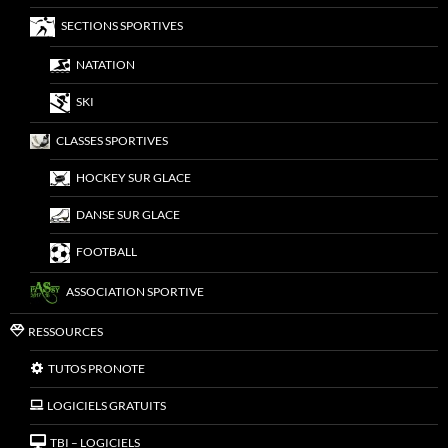
SECTIONS SPORTIVES
NATATION
SKI
CLASSES SPORTIVES
HOCKEY SUR GLACE
DANSE SUR GLACE
FOOTBALL
ASSOCIATION SPORTIVE
RESSOURCES
TUTOS PRONOTE
LOGICIELS GRATUITS
TBI – LOGICIELS