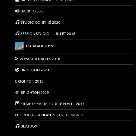
BACK TO 80’S
STUDIO CONFINÉ 2020
SESSION STUDIO – JUILLET 2018
ESCALADE 2019
VOYAGE À NAPLES 2018
BRIGHTON 2023
BRIGHTON 2018
BRIGHTON 2019
FILME LE MÉTIER QUI TE PLAÎT – 2017
LE DROIT DES ENFANTS DANS LE MONDE
BEATBOX