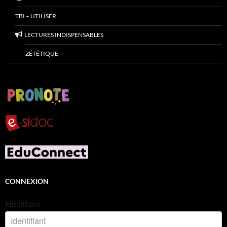
TBI – UTILISER
LECTURES INDISPENSABLES
ZÉTÉTIQUE
CONNEXION
Identifiant