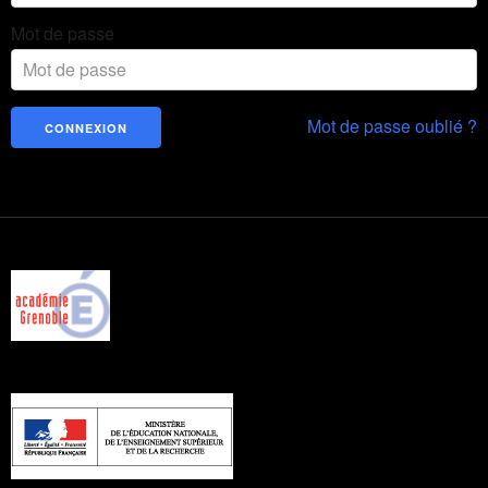
Mot de passe
Mot de passe oublié ?