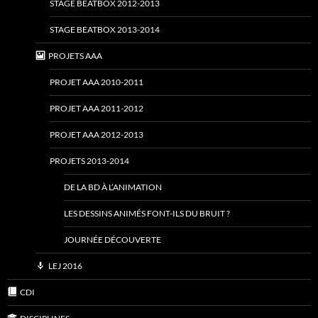
STAGE BEATBOX 2012-2013
STAGE BEATBOX 2013-2014
PROJETS AAA
PROJET AAA 2010-2011
PROJET AAA 2011-2012
PROJET AAA 2012-2013
PROJETS 2013-2014
DE LA BD À L’ANIMATION
LES DESSINS ANIMÉS FONT-ILS DU BRUIT ?
JOURNÉE DÉCOUVERTE
LEJ 2016
CDI