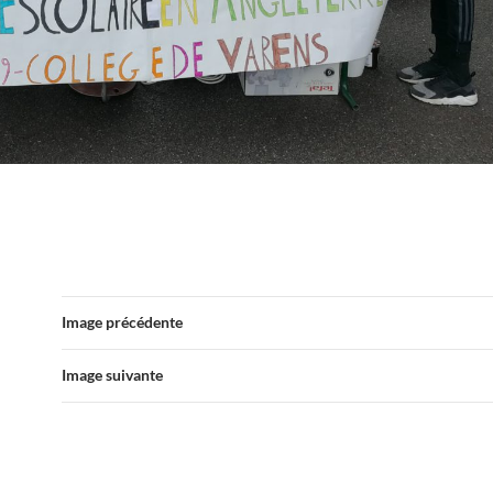
Image précédente
Image suivante