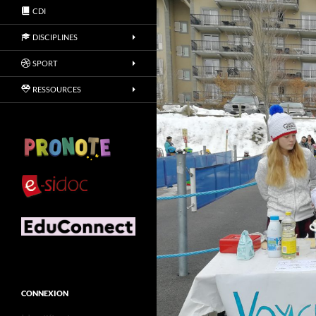
CDI
DISCIPLINES
SPORT
RESSOURCES
CONNEXION