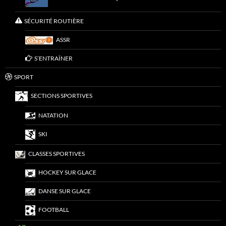
SÉCURITÉ ROUTIÈRE
ASSR
S’ENTRAÎNER
SPORT
SECTIONS SPORTIVES
NATATION
SKI
CLASSES SPORTIVES
HOCKEY SUR GLACE
DANSE SUR GLACE
FOOTBALL