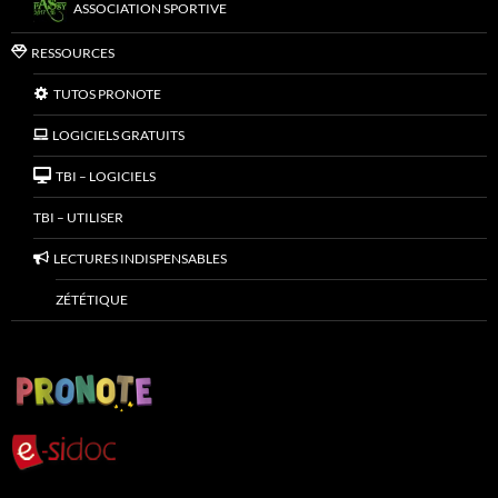
ASSOCIATION SPORTIVE
RESSOURCES
TUTOS PRONOTE
LOGICIELS GRATUITS
TBI – LOGICIELS
TBI – UTILISER
LECTURES INDISPENSABLES
ZÉTÉTIQUE