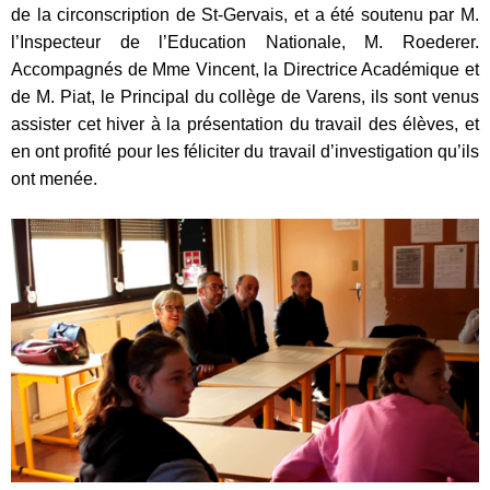
de la circonscription de St-Gervais, et a été soutenu par M.
l’Inspecteur de l’Education Nationale, M. Roederer.
Accompagnés de Mme Vincent, la Directrice Académique et
de M. Piat, le Principal du collège de Varens, ils sont venus
assister cet hiver à la présentation du travail des élèves, et
en ont profité pour les féliciter du travail d’investigation qu’ils
ont menée.