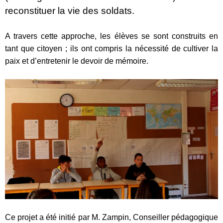
reconstituer la vie des soldats.
A travers cette approche, les élèves se sont construits en
tant que citoyen ; ils ont compris la nécessité de cultiver la
paix et d’entretenir le devoir de mémoire.
Ce projet a été initié par M. Zampin, Conseiller pédagogique