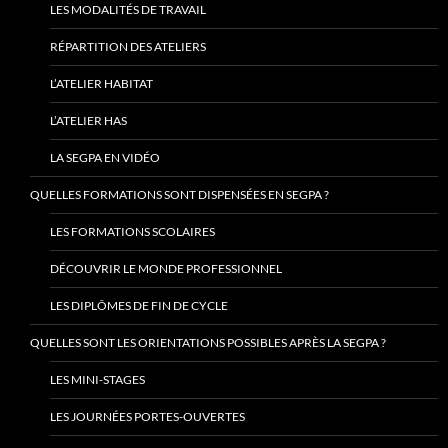
LES MODALITÉS DE TRAVAIL
RÉPARTITION DES ATELIERS
L’ATELIER HABITAT
L’ATELIER HAS
LA SEGPA EN VIDÉO
QUELLES FORMATIONS SONT DISPENSÉES EN SEGPA ?
LES FORMATIONS SCOLAIRES
DÉCOUVRIR LE MONDE PROFESSIONNEL
LES DIPLÔMES DE FIN DE CYCLE
QUELLES SONT LES ORIENTATIONS POSSIBLES APRÈS LA SEGPA ?
LES MINI-STAGES
LES JOURNÉES PORTES-OUVERTES