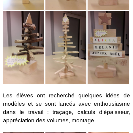
Les élèves ont recherché quelques idées de
modèles et se sont lancés avec enthousiasme
dans le travail : t
raçage, calculs d’épaisseur,
appréciation des volumes, montage …