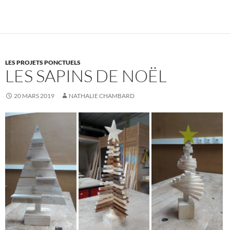
LES PROJETS PONCTUELS
LES SAPINS DE NOËL
20 MARS 2019
NATHALIE CHAMBARD