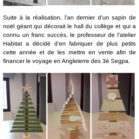
Suite à la réalisation, l’an dernier d’un sapin de
noël géant qui décorait le hall du collège et qui a
connu un franc succès, le professeur de l’atelier
Habitat a décidé d’en fabriquer de plus petits
cette année et de les mettre en vente afin de
financer le voyage en Angleterre des 3è Segpa.