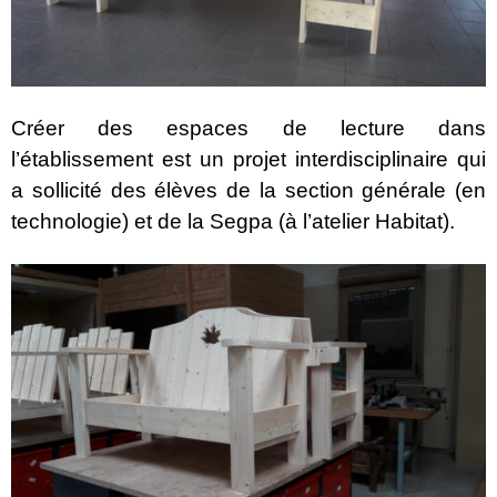
Créer des espaces de lecture dans
l’établissement est un projet interdisciplinaire qui
a sollicité des élèves de la section générale (en
technologie) et de la Segpa (à l’atelier Habitat).