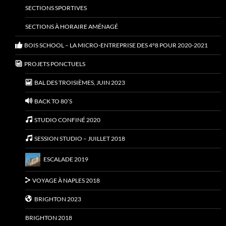
SECTIONS SPORTIVES
SECTIONS À HORAIRE AMÉNAGÉ
BOIS SCHOOL – LA MICRO-ENTREPRISE DES 4°8 POUR 2020-2021
PROJETS PONCTUELS
BAL DES TROISIÈMES, JUIN 2023
BACK TO 80’S
STUDIO CONFINÉ 2020
SESSION STUDIO – JUILLET 2018
ESCALADE 2019
VOYAGE À NAPLES 2018
BRIGHTON 2023
BRIGHTON 2018