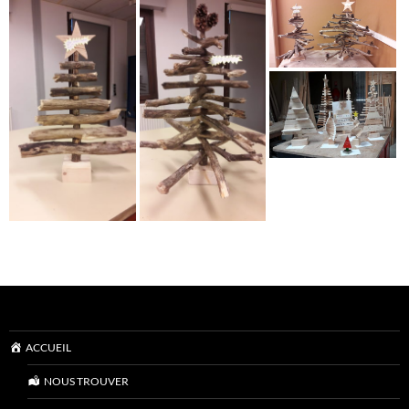
ACCUEIL
NOUS TROUVER