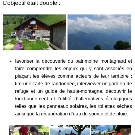
L’objectif était double :
favoriser la découverte du patrimoine montagnard et
faire comprendre les enjeux qui y sont associés en
plaçant les élèves comme acteurs de leur territoire :
lire une carte de randonnée, interviewer un gardien de
refuge et un guide de haute-montagne, découvrir le
fonctionnement et l’utilité d’alternatives écologiques
telles que les panneaux solaires, les toilettes sèches
ainsi que la récupération d’eau de source et de pluie.