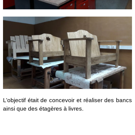
L’objectif était de concevoir et réaliser des bancs
ainsi que des étagères à livres.