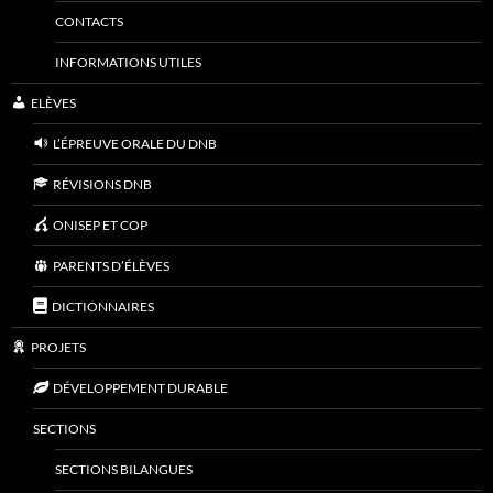
CONTACTS
INFORMATIONS UTILES
ELÈVES
L’ÉPREUVE ORALE DU DNB
RÉVISIONS DNB
ONISEP ET COP
PARENTS D’ÉLÈVES
DICTIONNAIRES
PROJETS
DÉVELOPPEMENT DURABLE
SECTIONS
SECTIONS BILANGUES