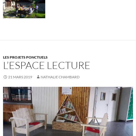
LES PROJETS PONCTUELS
L’ESPACE LECTURE
21 MARS 2019
NATHALIE CHAMBARD