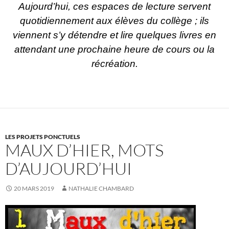
Aujourd’hui, ces espaces de lecture servent
quotidiennement aux élèves du collège ; ils
viennent s’y détendre et lire quelques livres en
attendant une prochaine heure de cours ou la
récréation.
LES PROJETS PONCTUELS
MAUX D’HIER, MOTS
D’AUJOURD’HUI
20 MARS 2019
NATHALIE CHAMBARD