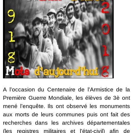
A l’occasion du Centenaire de l’Armistice de la
Première Guerre Mondiale, les élèves de 3è ont
mené l’enquête. Ils ont observé les monuments
aux morts de leurs communes puis ont fait des
recherches dans les archives départementales
(les registres militaires et l’état-civil) afin de