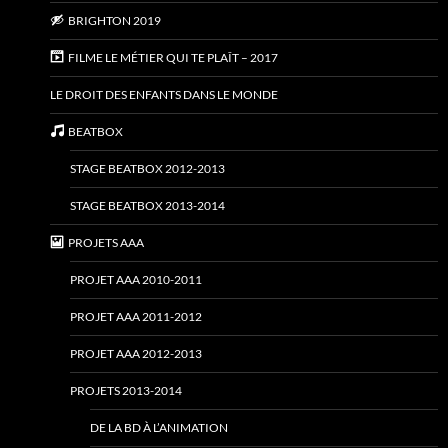
BRIGHTON 2019
FILME LE MÉTIER QUI TE PLAÎT – 2017
LE DROIT DES ENFANTS DANS LE MONDE
BEATBOX
STAGE BEATBOX 2012-2013
STAGE BEATBOX 2013-2014
PROJETS AAA
PROJET AAA 2010-2011
PROJET AAA 2011-2012
PROJET AAA 2012-2013
PROJETS 2013-2014
DE LA BD À L’ANIMATION