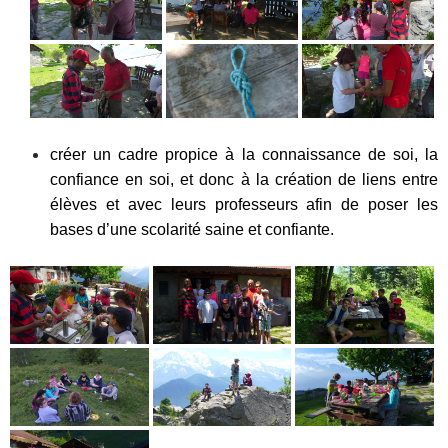
créer un cadre propice à la connaissance de soi, la
confiance en soi, et donc à la création de liens entre
élèves et avec leurs professeurs afin de poser les
bases d’une scolarité saine et confiante.